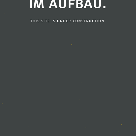
IM AUFBAU.
THIS SITE IS UNDER CONSTRUCTION.