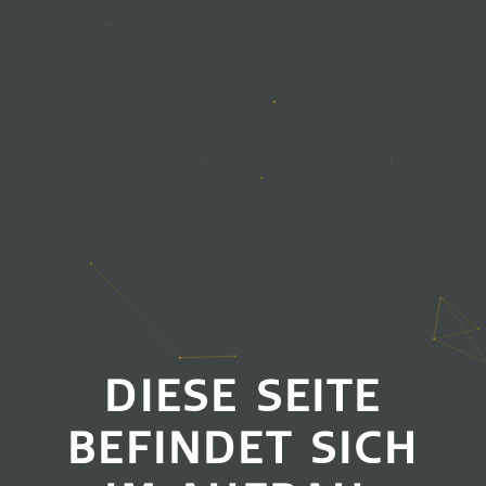
DIESE SEITE
BEFINDET SICH